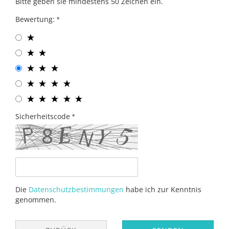
Bitte geben sie mindestens 50 Zeichen ein.
Bewertung:
Sicherheitscode
Die
Datenschutzbestimmungen
habe ich zur Kenntnis
genommen.