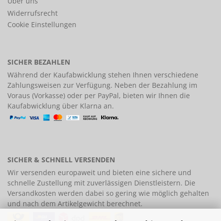
Über uns
Widerrufsrecht
Cookie Einstellungen
SICHER BEZAHLEN
Während der Kaufabwicklung stehen Ihnen verschiedene
Zahlungsweisen
zur Verfügung. Neben der Bezahlung im
Voraus (Vorkasse) oder per PayPal, bieten wir Ihnen die
Kaufabwicklung über Klarna an.
SICHER & SCHNELL VERSENDEN
Wir versenden europaweit und bieten eine
sichere und
schnelle Zustellung
mit zuverlässigen Dienstleistern. Die
Versandkosten werden dabei so gering wie möglich gehalten
und nach dem Artikelgewicht berechnet.