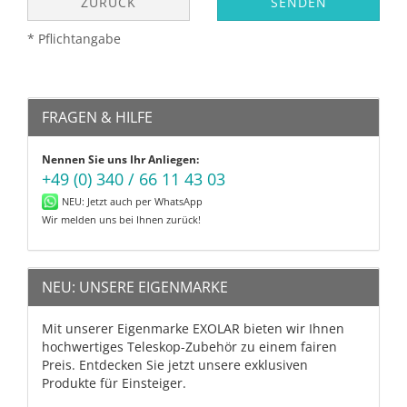
ZURÜCK
SENDEN
* Pflichtangabe
FRAGEN & HILFE
Nennen Sie uns Ihr Anliegen:
+49 (0) 340 / 66 11 43 03
NEU: Jetzt auch per WhatsApp
Wir melden uns bei Ihnen zurück!
NEU: UNSERE EIGENMARKE
Mit unserer Eigenmarke EXOLAR bieten wir Ihnen
hochwertiges Teleskop-Zubehör zu einem fairen
Preis. Entdecken Sie jetzt unsere exklusiven
Produkte für Einsteiger.