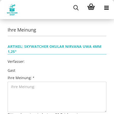
Ihre Meinung
ARTIKEL: SKYWATCHER OKULAR NIRVANA UWA 4MM
1,25"
Verfasser:
Gast
Ihre Meinung: