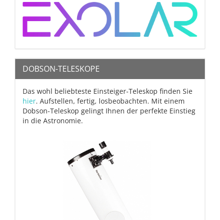
DOBSON-TELESKOPE
Das wohl beliebteste Einsteiger-Teleskop finden Sie
hier
. Aufstellen, fertig, losbeobachten. Mit einem
Dobson-Teleskop gelingt Ihnen der perfekte Einstieg
in die Astronomie.