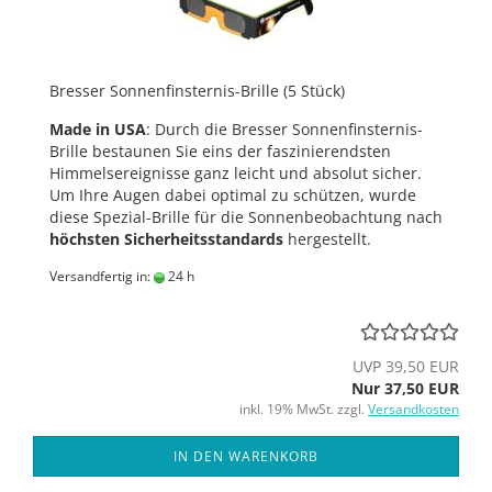
Bresser Sonnenfinsternis-Brille (5 Stück)
Made in USA
: Durch die Bresser Sonnenfinsternis-
Brille bestaunen Sie eins der faszinierendsten
Himmelsereignisse ganz leicht und absolut sicher.
Um Ihre Augen dabei optimal zu schützen, wurde
diese Spezial-Brille für die Sonnenbeobachtung nach
höchsten Sicherheitsstandards
hergestellt.
Versandfertig in:
24 h
UVP 39,50 EUR
Nur 37,50 EUR
inkl. 19% MwSt. zzgl.
Versandkosten
IN DEN WARENKORB