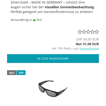
Silver/Gold – MADE IN GERMANY – schützt ihre
Augen sicher bei der
visuellen Sonnenbeobachtung
.
Perfekt geeignet um Sonnenfinsternisse zu erleben!
Versandfertig in:
24 h
UVP 34,50 EUR
Nur 31,00 EUR
inkl. 19% MwSt. zzgl.
Versandkosten
IN DEN WARENKORB
NEU
TOP