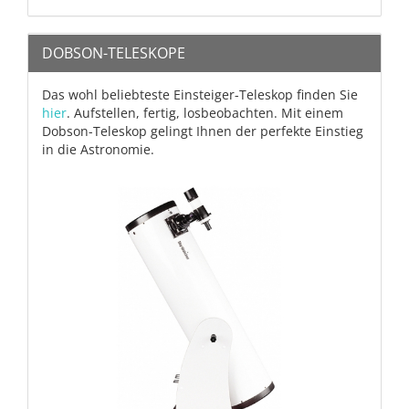
DOBSON-TELESKOPE
Das wohl beliebteste Einsteiger-Teleskop finden Sie
hier
. Aufstellen, fertig, losbeobachten. Mit einem
Dobson-Teleskop gelingt Ihnen der perfekte Einstieg
in die Astronomie.