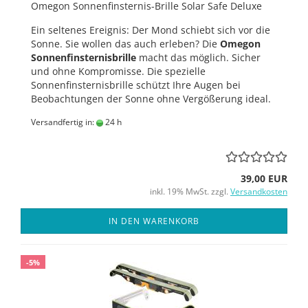
Omegon Sonnenfinsternis-Brille Solar Safe Deluxe
Ein seltenes Ereignis: Der Mond schiebt sich vor die
Sonne. Sie wollen das auch erleben? Die
Omegon
Sonnenfinsternisbrille
macht das möglich. Sicher
und ohne Kompromisse. Die spezielle
Sonnenfinsternisbrille schützt Ihre Augen bei
Beobachtungen der Sonne ohne Vergößerung ideal.
Versandfertig in:
24 h
39,00 EUR
inkl. 19% MwSt. zzgl.
Versandkosten
IN DEN WARENKORB
-5%