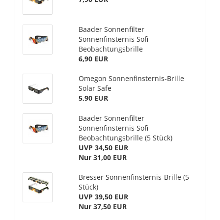
Baader Sonnenfilter
Sonnenfinsternis Sofi
Beobachtungsbrille
6,90 EUR
Omegon Sonnenfinsternis-Brille
Solar Safe
5,90 EUR
Baader Sonnenfilter
Sonnenfinsternis Sofi
Beobachtungsbrille (5 Stück)
UVP 34,50 EUR
Nur 31,00 EUR
Bresser Sonnenfinsternis-Brille (5
Stück)
UVP 39,50 EUR
Nur 37,50 EUR