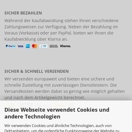
SICHER BEZAHLEN
Während der Kaufabwicklung stehen Ihnen verschiedene
Zahlungsweisen
zur Verfügung. Neben der Bezahlung im
Voraus (Vorkasse) oder per PayPal, bieten wir Ihnen die
Kaufabwicklung über Klarna an.
SICHER & SCHNELL VERSENDEN
Wir versenden europaweit und bieten eine
sichere und
schnelle Zustellung
mit zuverlässigen Dienstleistern. Die
Versandkosten werden dabei so gering wie möglich gehalten
und nach dem Artikelgewicht berechnet.
Diese Webseite verwendet Cookies und
andere Technologien
Wir verwenden Cookies und ähnliche Technologien, auch von
Drittanbietern, um die ordentliche Funktionsweise der Website zu