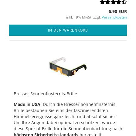
6,90 EUR
inkl. 19% MwSt. zzgl.
Versandkosten
IN DEN WARENKORB
Bresser Sonnenfinsternis-Brille
Made in USA
: Durch die Bresser Sonnenfinsternis-
Brille bestaunen Sie eins der faszinierendsten
Himmelsereignisse ganz leicht und absolut sicher.
Um Ihre Augen dabei optimal zu schützen, wurde
diese Spezial-Brille für die Sonnenbeobachtung nach
höchsten Sicherheitsstandards
hergestellt.