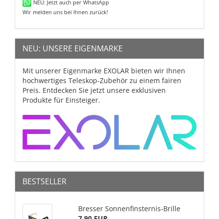
NEU: Jetzt auch per WhatsApp
Wir melden uns bei Ihnen zurück!
NEU: UNSERE EIGENMARKE
Mit unserer Eigenmarke EXOLAR bieten wir Ihnen
hochwertiges Teleskop-Zubehör zu einem fairen
Preis. Entdecken Sie jetzt unsere exklusiven
Produkte für Einsteiger.
BESTSELLER
Bresser Sonnenfinsternis-Brille
7,90 EUR