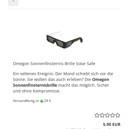
Omegon Sonnenfinsternis-Brille Solar Safe
Ein seltenes Ereignis: Der Mond schiebt sich vor die
Sonne. Sie wollen das auch erleben? Die
Omegon
Sonnenfinsternisbrille
macht das möglich. Sicher
und ohne Kompromisse.
Versandfertig in:
24 h
5,90 EUR