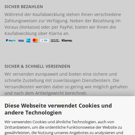
SICHER BEZAHLEN
Während der Kaufabwicklung stehen Ihnen verschiedene
Zahlungsweisen
zur Verfügung. Neben der Bezahlung im
Voraus (Vorkasse) oder per PayPal, bieten wir Ihnen die
Kaufabwicklung über Klarna an.
SICHER & SCHNELL VERSENDEN
Wir versenden europaweit und bieten eine
sichere und
schnelle Zustellung
mit zuverlässigen Dienstleistern. Die
Versandkosten werden dabei so gering wie möglich gehalten
und nach dem Artikelgewicht berechnet.
Diese Webseite verwendet Cookies und
andere Technologien
Wir verwenden Cookies und ähnliche Technologien, auch von
Drittanbietern, um die ordentliche Funktionsweise der Website zu
FOLLOW US
gewährleisten, die Nutzung unseres Angebotes zu analysieren und