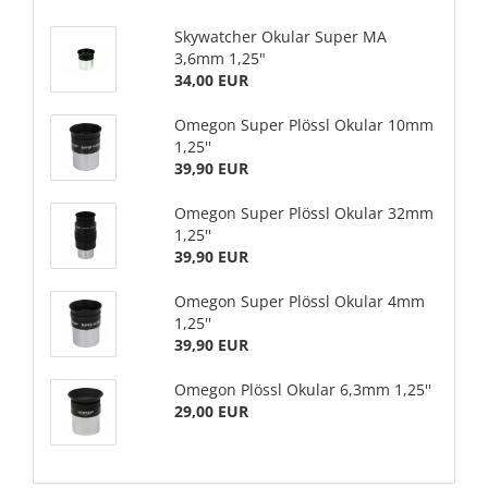
Skywatcher Okular Super MA
3,6mm 1,25"
34,00 EUR
Omegon Super Plössl Okular 10mm
1,25''
39,90 EUR
Omegon Super Plössl Okular 32mm
1,25''
39,90 EUR
Omegon Super Plössl Okular 4mm
1,25''
39,90 EUR
Omegon Plössl Okular 6,3mm 1,25''
29,00 EUR