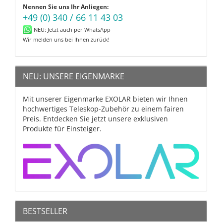
Nennen Sie uns Ihr Anliegen:
+49 (0) 340 / 66 11 43 03
NEU: Jetzt auch per WhatsApp
Wir melden uns bei Ihnen zurück!
NEU: UNSERE EIGENMARKE
Mit unserer Eigenmarke EXOLAR bieten wir Ihnen
hochwertiges Teleskop-Zubehör zu einem fairen
Preis. Entdecken Sie jetzt unsere exklusiven
Produkte für Einsteiger.
BESTSELLER