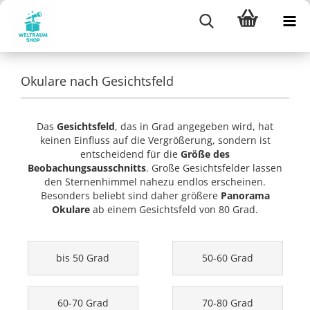
Okulare nach Gesichtsfeld
Das
Gesichtsfeld
, das in Grad angegeben wird, hat
keinen Einfluss auf die Vergrößerung, sondern ist
entscheidend für die
Größe des
Beobachungsausschnitts
. Große Gesichtsfelder lassen
den Sternenhimmel nahezu endlos erscheinen.
Besonders beliebt sind daher größere
Panorama
Okulare
ab einem Gesichtsfeld von 80 Grad.
bis 50 Grad
50-60 Grad
60-70 Grad
70-80 Grad