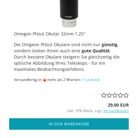
Omegon Plössl Okular 32mm 1,25''
Die Omgeon Plössl Okulare sind nicht nur
günstig
,
sondern bieten Ihnen auch eine
gute Qualität
.
Durch bessere Okulare steigern Sie gleichzeitig die
optische Abbildung Ihres Teleskops - für ein
maximales Beobachtungserlebnis.
Versandfertig in:
mehr als 2 Wochen
(+ Laufzeit)
29,00 EUR
inkl. 19% MwSt. zzgl.
Versandkosten
IN DEN WARENKORB