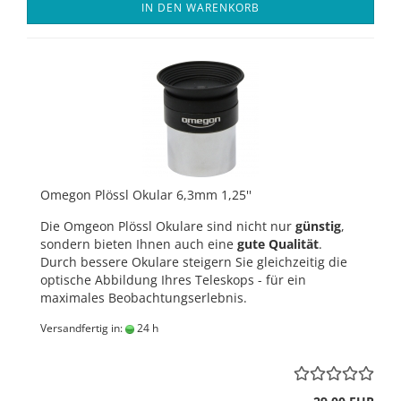
IN DEN WARENKORB
Omegon Plössl Okular 6,3mm 1,25''
Die Omgeon Plössl Okulare sind nicht nur
günstig
,
sondern bieten Ihnen auch eine
gute Qualität
.
Durch bessere Okulare steigern Sie gleichzeitig die
optische Abbildung Ihres Teleskops - für ein
maximales Beobachtungserlebnis.
Versandfertig in:
24 h