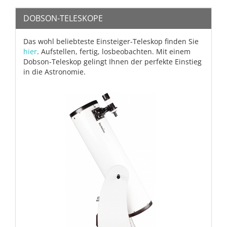
DOBSON-TELESKOPE
Das wohl beliebteste Einsteiger-Teleskop finden Sie
hier
. Aufstellen, fertig, losbeobachten. Mit einem
Dobson-Teleskop gelingt Ihnen der perfekte Einstieg
in die Astronomie.