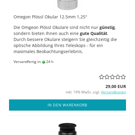
Omegon Plössl Okular 12.5mm 1,25''
Die Omgeon Plössl Okulare sind nicht nur
günstig
,
sondern bieten Ihnen auch eine
gute Qualität
.
Durch bessere Okulare steigern Sie gleichzeitig die
optische Abbildung Ihres Teleskops - für ein
maximales Beobachtungserlebnis.
Versandfertig in:
24 h
29,00 EUR
inkl. 19% MwSt. zzgl.
Versandkosten
IN DEN WARENKORB