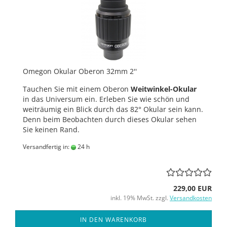
Omegon Okular Oberon 32mm 2''
Tauchen Sie mit einem Oberon
Weitwinkel-Okular
in das Universum ein. Erleben Sie wie schön und
weiträumig ein Blick durch das 82° Okular sein kann.
Denn beim Beobachten durch dieses Okular sehen
Sie keinen Rand.
Versandfertig in:
24 h
229,00 EUR
inkl. 19% MwSt. zzgl.
Versandkosten
IN DEN WARENKORB