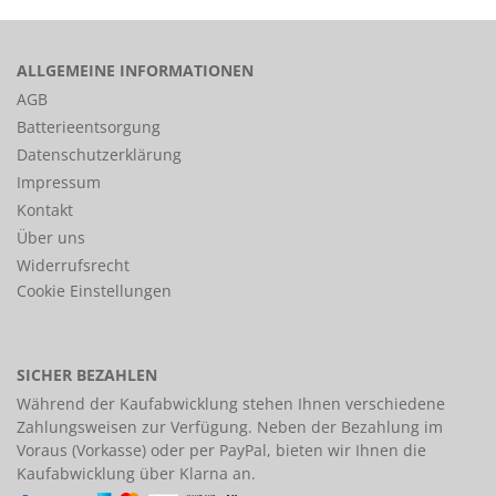
ALLGEMEINE INFORMATIONEN
AGB
Batterieentsorgung
Datenschutzerklärung
Impressum
Kontakt
Über uns
Widerrufsrecht
Cookie Einstellungen
SICHER BEZAHLEN
Während der Kaufabwicklung stehen Ihnen verschiedene
Zahlungsweisen
zur Verfügung. Neben der Bezahlung im
Voraus (Vorkasse) oder per PayPal, bieten wir Ihnen die
Kaufabwicklung über Klarna an.