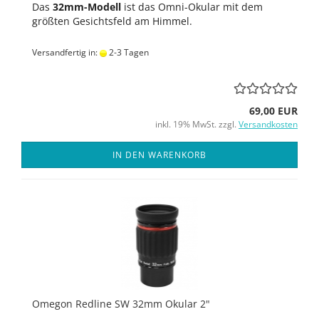
Das
32mm-Modell
ist das Omni-Okular mit dem
größten Gesichtsfeld am Himmel.
Versandfertig in:
2-3 Tagen
69,00 EUR
inkl. 19% MwSt. zzgl.
Versandkosten
IN DEN WARENKORB
Omegon Redline SW 32mm Okular 2"