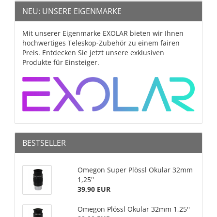
NEU: UNSERE EIGENMARKE
Mit unserer Eigenmarke EXOLAR bieten wir Ihnen
hochwertiges Teleskop-Zubehör zu einem fairen
Preis. Entdecken Sie jetzt unsere exklusiven
Produkte für Einsteiger.
BESTSELLER
Omegon Super Plössl Okular 32mm
1,25''
39,90 EUR
Omegon Plössl Okular 32mm 1,25''