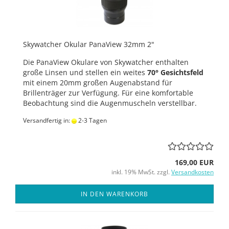
Skywatcher Okular PanaView 32mm 2"
Die PanaView Okulare von Skywatcher enthalten
große Linsen und stellen ein weites
70° Gesichtsfeld
mit einem 20mm großen Augenabstand für
Brillenträger zur Verfügung. Für eine komfortable
Beobachtung sind die Augenmuscheln verstellbar.
Versandfertig in:
2-3 Tagen
169,00 EUR
inkl. 19% MwSt. zzgl.
Versandkosten
IN DEN WARENKORB