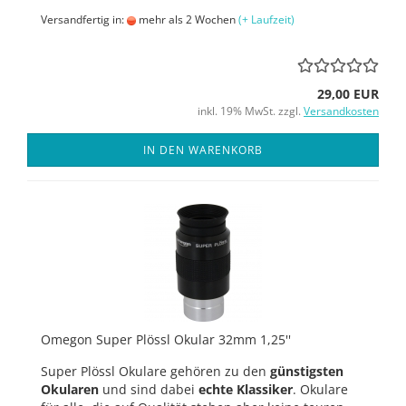
Versandfertig in:
mehr als 2 Wochen
(+ Laufzeit)
29,00 EUR
inkl. 19% MwSt. zzgl.
Versandkosten
IN DEN WARENKORB
Omegon Super Plössl Okular 32mm 1,25''
Super Plössl Okulare gehören zu den
günstigsten
Okularen
und sind dabei
echte Klassiker
. Okulare