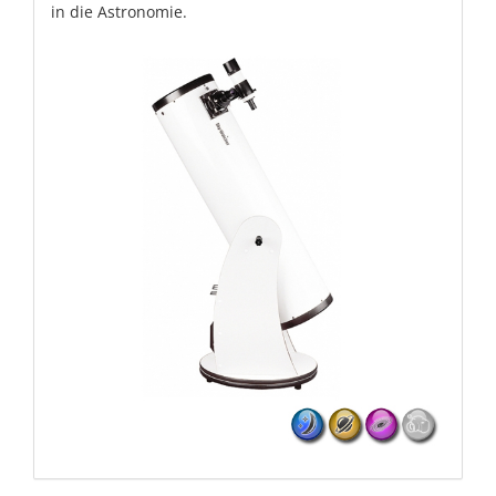
in die Astronomie.