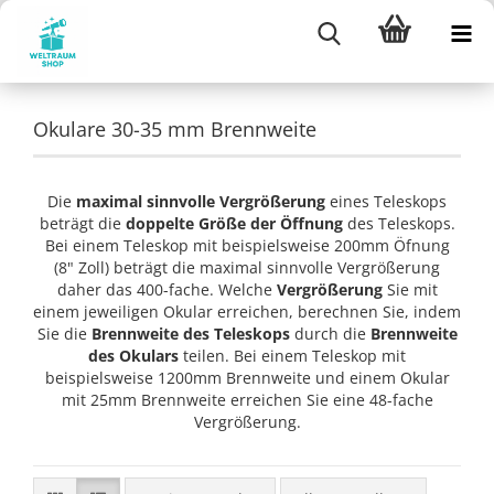
Okulare 30-35 mm Brennweite
Die
maximal sinnvolle Vergrößerung
eines Teleskops
beträgt die
doppelte Größe der Öffnung
des Teleskops.
Bei einem Teleskop mit beispielsweise 200mm Öfnung
(8" Zoll) beträgt die maximal sinnvolle Vergrößerung
daher das 400-fache. Welche
Vergrößerung
Sie mit
einem jeweiligen Okular erreichen, berechnen Sie, indem
Sie die
Brennweite des Teleskops
durch die
Brennweite
des Okulars
teilen. Bei einem Teleskop mit
beispielsweise 1200mm Brennweite und einem Okular
mit 25mm Brennweite erreichen Sie eine 48-fache
Vergrößerung.