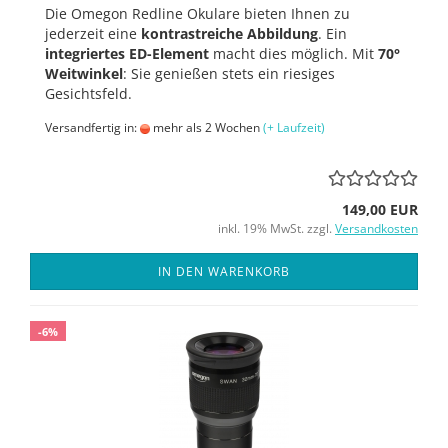
Die Omegon Redline Okulare bieten Ihnen zu
jederzeit eine
kontrastreiche Abbildung
. Ein
integriertes ED-Element
macht dies möglich. Mit
70°
Weitwinkel
: Sie genießen stets ein riesiges
Gesichtsfeld.
Versandfertig in:
mehr als 2 Wochen
(+ Laufzeit)
149,00 EUR
inkl. 19% MwSt. zzgl.
Versandkosten
IN DEN WARENKORB
-6%