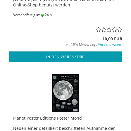
Online-Shop benutzt werden.
Versandfertig in:
24 h
10,00 EUR
inkl. 19% MwSt. zzgl.
Versandkosten
IN DEN WARENKORB
Planet Poster Editions Poster Mond
Neben einer detailliert beschrifteten Aufnahme der