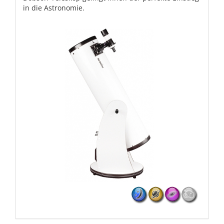
in die Astronomie.