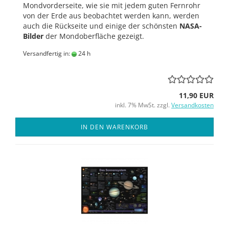
Mondvorderseite, wie sie mit jedem guten Fernrohr
von der Erde aus beobachtet werden kann, werden
auch die Rückseite und einige der schönsten
NASA-
Bilder
der Mondoberfläche gezeigt.
Versandfertig in:
24 h
11,90 EUR
inkl. 7% MwSt. zzgl.
Versandkosten
IN DEN WARENKORB