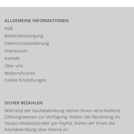
ALLGEMEINE INFORMATIONEN
AGB
Batterieentsorgung
Datenschutzerklärung
Impressum
Kontakt
Über uns
Widerrufsrecht
Cookie Einstellungen
SICHER BEZAHLEN
Während der Kaufabwicklung stehen Ihnen verschiedene
Zahlungsweisen
zur Verfügung. Neben der Bezahlung im
Voraus (Vorkasse) oder per PayPal, bieten wir Ihnen die
Kaufabwicklung über Klarna an.