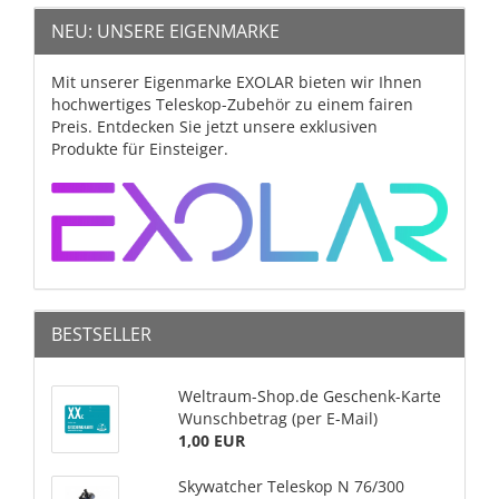
NEU: UNSERE EIGENMARKE
Mit unserer Eigenmarke EXOLAR bieten wir Ihnen
hochwertiges Teleskop-Zubehör zu einem fairen
Preis. Entdecken Sie jetzt unsere exklusiven
Produkte für Einsteiger.
BESTSELLER
Weltraum-Shop.de Geschenk-Karte
Wunschbetrag (per E-Mail)
1,00 EUR
Skywatcher Teleskop N 76/300