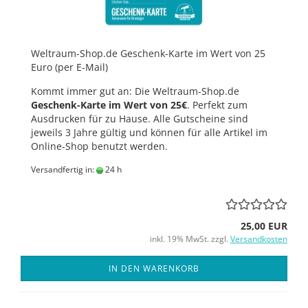
Weltraum-Shop.de Geschenk-Karte im Wert von 25
Euro (per E-Mail)
Kommt immer gut an: Die Weltraum-Shop.de
Geschenk-Karte im Wert von 25€
. Perfekt zum
Ausdrucken für zu Hause. Alle Gutscheine sind
jeweils 3 Jahre gültig und können für alle Artikel im
Online-Shop benutzt werden.
Versandfertig in:
24 h
25,00 EUR
inkl. 19% MwSt. zzgl.
Versandkosten
IN DEN WARENKORB