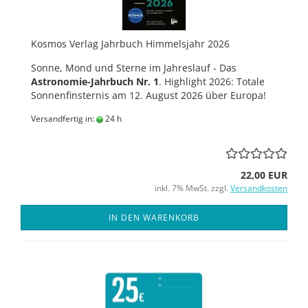
Kosmos Verlag Jahrbuch Himmelsjahr 2026
Sonne, Mond und Sterne im Jahreslauf - Das
Astronomie-Jahrbuch Nr. 1
. Highlight 2026: Totale
Sonnenfinsternis am 12. August 2026 über Europa!
Versandfertig in:
24 h
22,00 EUR
inkl. 7% MwSt. zzgl.
Versandkosten
IN DEN WARENKORB