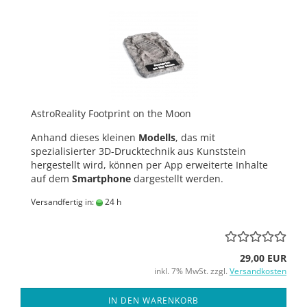
AstroReality Footprint on the Moon
Anhand dieses kleinen
Modells
, das mit
spezialisierter 3D-Drucktechnik aus Kunststein
hergestellt wird, können per App erweiterte Inhalte
auf dem
Smartphone
dargestellt werden.
Versandfertig in:
24 h
29,00 EUR
inkl. 7% MwSt. zzgl.
Versandkosten
IN DEN WARENKORB