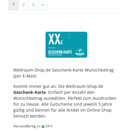
1
2
3
»
Weltraum-Shop.de Geschenk-Karte Wunschbetrag
(per E-Mail)
Kommt immer gut an: Die Weltraum-Shop.de
Geschenk-Karte
. Einfach per Anzahl den
Wunschbetrag auswählen. Perfekt zum Ausdrucken
für zu Hause. Alle Gutscheine sind jeweils 3 Jahre
gültig und können für alle Artikel im Online-Shop
benutzt werden.
Versandfertig in:
24 h