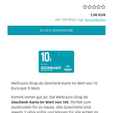
1,00 EUR
inkl. 19% MwSt. zzgl.
Versandkosten
IN DEN WARENKORB
Weltraum-Shop.de Geschenk-Karte im Wert von 10
Euro (per E-Mail)
Kommt immer gut an: Die Weltraum-Shop.de
Geschenk-Karte im Wert von 10€
. Perfekt zum
Ausdrucken für zu Hause. Alle Gutscheine sind
jeweils 3 Jahre gültig und können für alle Artikel im