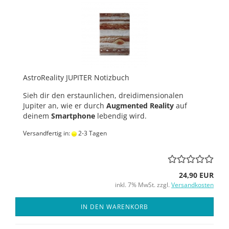
AstroReality JUPITER Notizbuch
Sieh dir den erstaunlichen, dreidimensionalen
Jupiter an, wie er durch
Augmented Reality
auf
deinem
Smartphone
lebendig wird.
Versandfertig in:
2-3 Tagen
24,90 EUR
inkl. 7% MwSt. zzgl.
Versandkosten
IN DEN WARENKORB