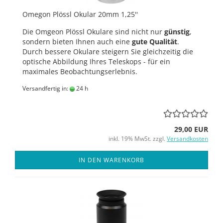
Omegon Plössl Okular 20mm 1,25''
Die Omgeon Plössl Okulare sind nicht nur
günstig
,
sondern bieten Ihnen auch eine
gute Qualität
.
Durch bessere Okulare steigern Sie gleichzeitig die
optische Abbildung Ihres Teleskops - für ein
maximales Beobachtungserlebnis.
Versandfertig in:
24 h
29,00 EUR
inkl. 19% MwSt. zzgl.
Versandkosten
IN DEN WARENKORB