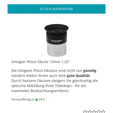
IN DEN WARENKORB
Omegon Plössl Okular 10mm 1,25''
Die Omgeon Plössl Okulare sind nicht nur
günstig
,
sondern bieten Ihnen auch eine
gute Qualität
.
Durch bessere Okulare steigern Sie gleichzeitig die
optische Abbildung Ihres Teleskops - für ein
maximales Beobachtungserlebnis.
Versandfertig in:
24 h