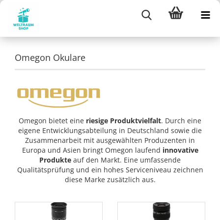
Omegon Okulare
Omegon bietet eine
riesige Produktvielfalt
. Durch eine
eigene Entwicklungsabteilung in Deutschland sowie die
Zusammenarbeit mit ausgewählten Produzenten in
Europa und Asien bringt Omegon laufend
innovative
Produkte
auf den Markt. Eine umfassende
Qualitätsprüfung und ein hohes Serviceniveau zeichnen
diese Marke zusätzlich aus.