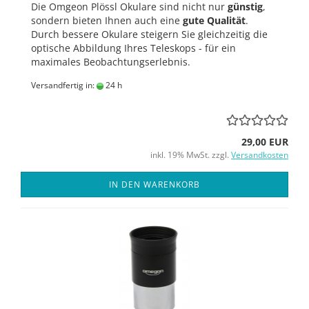
Die Omgeon Plössl Okulare sind nicht nur
günstig
,
sondern bieten Ihnen auch eine
gute Qualität
.
Durch bessere Okulare steigern Sie gleichzeitig die
optische Abbildung Ihres Teleskops - für ein
maximales Beobachtungserlebnis.
Versandfertig in:
24 h
29,00 EUR
inkl. 19% MwSt. zzgl.
Versandkosten
IN DEN WARENKORB