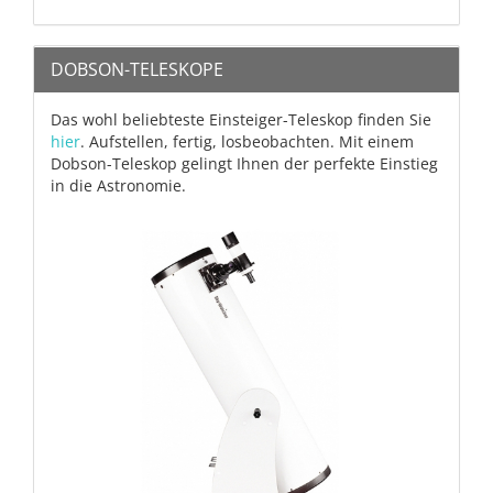
DOBSON-TELESKOPE
Das wohl beliebteste Einsteiger-Teleskop finden Sie
hier
. Aufstellen, fertig, losbeobachten. Mit einem
Dobson-Teleskop gelingt Ihnen der perfekte Einstieg
in die Astronomie.