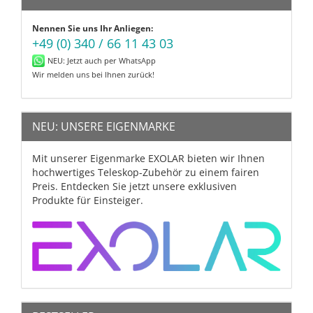
Nennen Sie uns Ihr Anliegen:
+49 (0) 340 / 66 11 43 03
NEU: Jetzt auch per WhatsApp
Wir melden uns bei Ihnen zurück!
NEU: UNSERE EIGENMARKE
Mit unserer Eigenmarke EXOLAR bieten wir Ihnen
hochwertiges Teleskop-Zubehör zu einem fairen
Preis. Entdecken Sie jetzt unsere exklusiven
Produkte für Einsteiger.