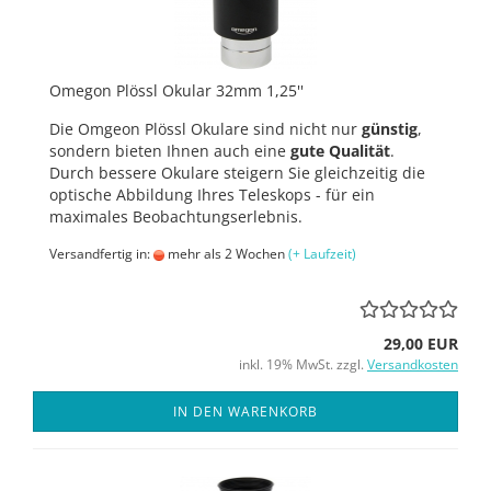
Omegon Plössl Okular 32mm 1,25''
Die Omgeon Plössl Okulare sind nicht nur
günstig
,
sondern bieten Ihnen auch eine
gute Qualität
.
Durch bessere Okulare steigern Sie gleichzeitig die
optische Abbildung Ihres Teleskops - für ein
maximales Beobachtungserlebnis.
Versandfertig in:
mehr als 2 Wochen
(+ Laufzeit)
29,00 EUR
inkl. 19% MwSt. zzgl.
Versandkosten
IN DEN WARENKORB