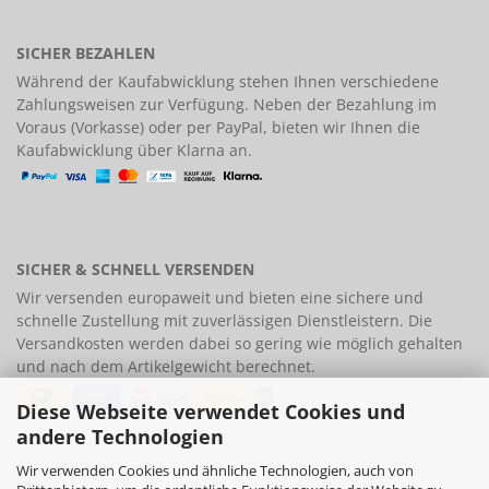
SICHER BEZAHLEN
Während der Kaufabwicklung stehen Ihnen verschiedene
Zahlungsweisen
zur Verfügung. Neben der Bezahlung im
Voraus (Vorkasse) oder per PayPal, bieten wir Ihnen die
Kaufabwicklung über Klarna an.
SICHER & SCHNELL VERSENDEN
Wir versenden europaweit und bieten eine
sichere und
schnelle Zustellung
mit zuverlässigen Dienstleistern. Die
Versandkosten werden dabei so gering wie möglich gehalten
und nach dem Artikelgewicht berechnet.
Diese Webseite verwendet Cookies und
andere Technologien
Wir verwenden Cookies und ähnliche Technologien, auch von