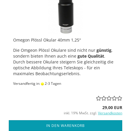
Omegon Plössl Okular 40mm 1,25''
Die Omgeon Plössl Okulare sind nicht nur
günstig
,
sondern bieten Ihnen auch eine
gute Qualität
.
Durch bessere Okulare steigern Sie gleichzeitig die
optische Abbildung Ihres Teleskops - für ein
maximales Beobachtungserlebnis.
Versandfertig in:
2-3 Tagen
29,00 EUR
inkl. 19% MwSt. zzgl.
Versandkosten
IN DEN WARENKORB