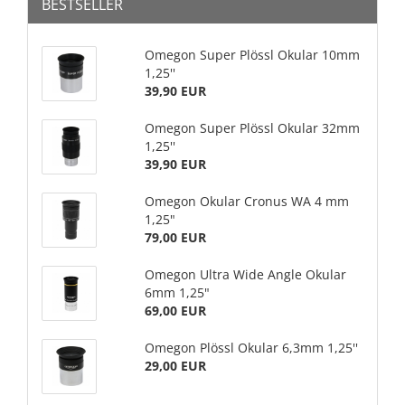
BESTSELLER
Omegon Super Plössl Okular 10mm
1,25''
39,90 EUR
Omegon Super Plössl Okular 32mm
1,25''
39,90 EUR
Omegon Okular Cronus WA 4 mm
1,25"
79,00 EUR
Omegon Ultra Wide Angle Okular
6mm 1,25"
69,00 EUR
Omegon Plössl Okular 6,3mm 1,25''
29,00 EUR