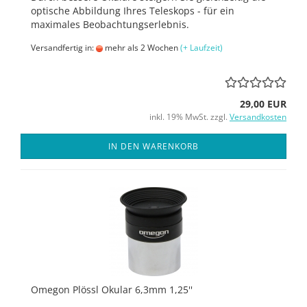
optische Abbildung Ihres Teleskops - für ein
maximales Beobachtungserlebnis.
Versandfertig in:
mehr als 2 Wochen
(+ Laufzeit)
29,00 EUR
inkl. 19% MwSt. zzgl.
Versandkosten
IN DEN WARENKORB
Omegon Plössl Okular 6,3mm 1,25''