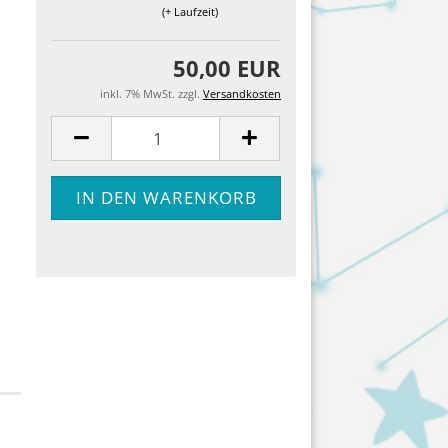
(+ Laufzeit)
50,00 EUR
inkl. 7% MwSt. zzgl.
Versandkosten