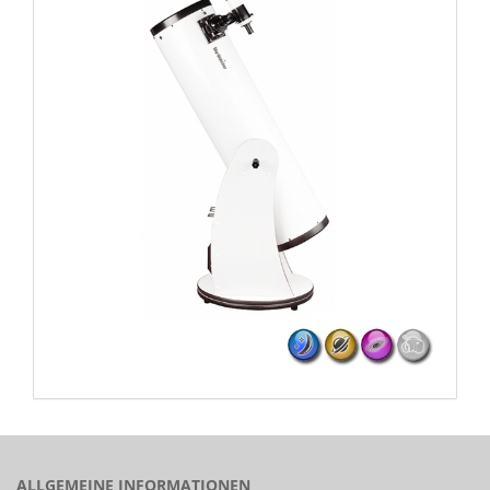
ALLGEMEINE INFORMATIONEN