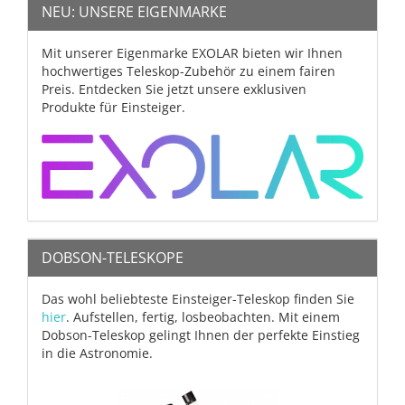
NEU: UNSERE EIGENMARKE
Mit unserer Eigenmarke EXOLAR bieten wir Ihnen
hochwertiges Teleskop-Zubehör zu einem fairen
Preis. Entdecken Sie jetzt unsere exklusiven
Produkte für Einsteiger.
DOBSON-TELESKOPE
Das wohl beliebteste Einsteiger-Teleskop finden Sie
hier
. Aufstellen, fertig, losbeobachten. Mit einem
Dobson-Teleskop gelingt Ihnen der perfekte Einstieg
in die Astronomie.