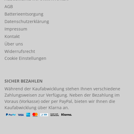
AGB
Batterieentsorgung
Datenschutzerklärung
Impressum
Kontakt
Über uns
Widerrufsrecht
Cookie Einstellungen
SICHER BEZAHLEN
Während der Kaufabwicklung stehen Ihnen verschiedene
Zahlungsweisen
zur Verfügung. Neben der Bezahlung im
Voraus (Vorkasse) oder per PayPal, bieten wir Ihnen die
Kaufabwicklung über Klarna an.