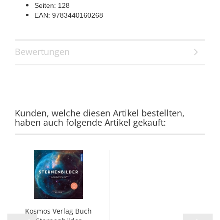
Seiten: 128
EAN: 9783440160268
Bewertungen
Kunden, welche diesen Artikel bestellten,
haben auch folgende Artikel gekauft:
Kosmos Verlag Buch