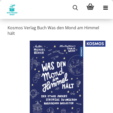
Kosmos Verlag Buch Was den Mond am Himmel
hält