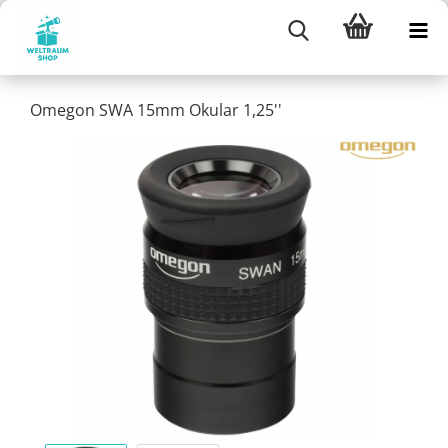
Omegon SWA 15mm Okular 1,25''