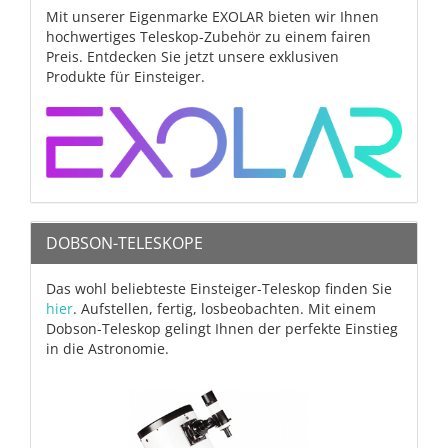
Mit unserer Eigenmarke EXOLAR bieten wir Ihnen
hochwertiges Teleskop-Zubehör zu einem fairen
Preis. Entdecken Sie jetzt unsere exklusiven
Produkte für Einsteiger.
DOBSON-TELESKOPE
Das wohl beliebteste Einsteiger-Teleskop finden Sie
hier
. Aufstellen, fertig, losbeobachten. Mit einem
Dobson-Teleskop gelingt Ihnen der perfekte Einstieg
in die Astronomie.