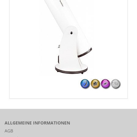
ALLGEMEINE INFORMATIONEN
AGB