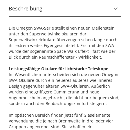
Beschreibung
Die Omegon SWA-Serie stellt einen neuen Meilenstein
unter den Superweitwinkelokularen dar.
Superweitwinkelokulare überzeugen schon lange durch
ihr extrem weites Eigengesichtsfeld. Erst mit den SWA
wurde der sogenannte Space-Walk-Effekt - fast wie der
Blick durch ein Raumschifffenster - Wirklichkeit.
Leistungsfähige Okulare für lichtstarke Teleskope
Im Wesentlichen unterscheiden sich die neuen Omegon
SWA-Okulare durch ein neueres äußeres wie inneres
Design gegenüber älteren SWA-Okularen. Äußerlich
wurden eine griffigere Gummierung und neue
Augenmuscheln angebracht, die nicht nur bequem sind,
sondern auch den Beobachtungskomfort steigern.
Im optischen Bereich finden jetzt fünf Glaselemente
Verwendung, die je nach Brennweite in drei oder vier
Gruppen angeordnet sind. Sie schaffen ein