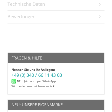
Technische Daten
Bewertungen
FRAGEN & HILFE
Nennen Sie uns Ihr Anliegen:
+49 (0) 340 / 66 11 43 03
NEU: Jetzt auch per WhatsApp
Wir melden uns bei Ihnen zurück!
NEU: UNSERE EIGENMARKE