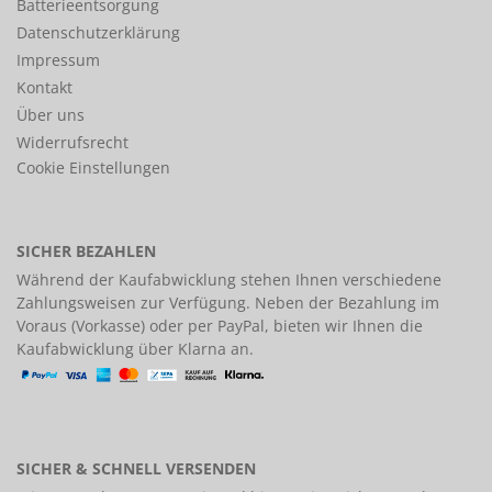
Batterieentsorgung
Datenschutzerklärung
Impressum
Kontakt
Über uns
Widerrufsrecht
Cookie Einstellungen
SICHER BEZAHLEN
Während der Kaufabwicklung stehen Ihnen verschiedene
Zahlungsweisen
zur Verfügung. Neben der Bezahlung im
Voraus (Vorkasse) oder per PayPal, bieten wir Ihnen die
Kaufabwicklung über Klarna an.
SICHER & SCHNELL VERSENDEN