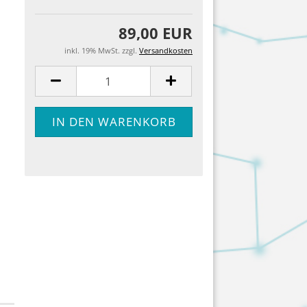
89,00 EUR
inkl. 19% MwSt. zzgl.
Versandkosten