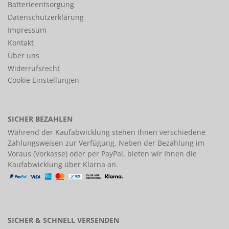
Batterieentsorgung
Datenschutzerklärung
Impressum
Kontakt
Über uns
Widerrufsrecht
Cookie Einstellungen
SICHER BEZAHLEN
Während der Kaufabwicklung stehen Ihnen verschiedene
Zahlungsweisen
zur Verfügung. Neben der Bezahlung im
Voraus (Vorkasse) oder per PayPal, bieten wir Ihnen die
Kaufabwicklung über Klarna an.
SICHER & SCHNELL VERSENDEN