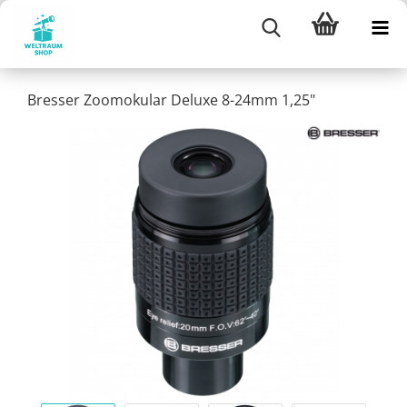
Bresser Zoomokular Deluxe 8-24mm 1,25"