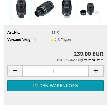
Art.Nr.:
11101
Versandfertig in:
2-3 Tagen
239,00 EUR
inkl. 19% MwSt. zzgl.
Versandkosten