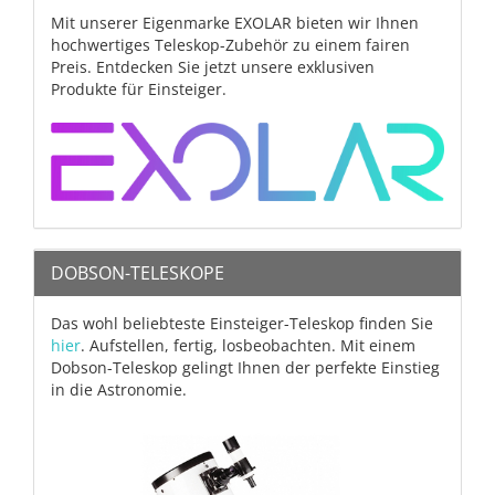
Mit unserer Eigenmarke EXOLAR bieten wir Ihnen
hochwertiges Teleskop-Zubehör zu einem fairen
Preis. Entdecken Sie jetzt unsere exklusiven
Produkte für Einsteiger.
DOBSON-TELESKOPE
Das wohl beliebteste Einsteiger-Teleskop finden Sie
hier
. Aufstellen, fertig, losbeobachten. Mit einem
Dobson-Teleskop gelingt Ihnen der perfekte Einstieg
in die Astronomie.