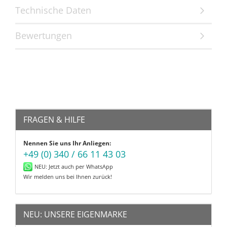
Technische Daten
Bewertungen
FRAGEN & HILFE
Nennen Sie uns Ihr Anliegen:
+49 (0) 340 / 66 11 43 03
NEU: Jetzt auch per WhatsApp
Wir melden uns bei Ihnen zurück!
NEU: UNSERE EIGENMARKE