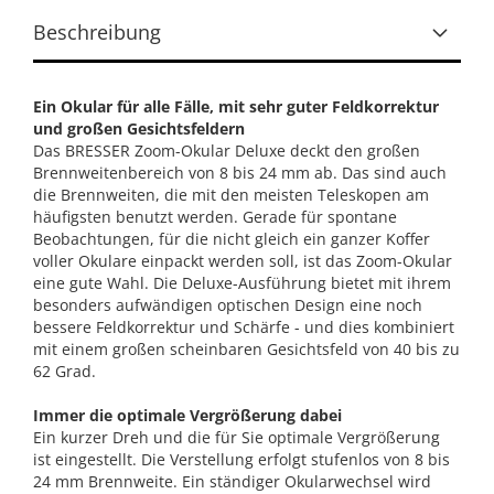
Beschreibung
Ein Okular für alle Fälle, mit sehr guter Feldkorrektur
und großen Gesichtsfeldern
Das BRESSER Zoom-Okular Deluxe deckt den großen
Brennweitenbereich von 8 bis 24 mm ab. Das sind auch
die Brennweiten, die mit den meisten Teleskopen am
häufigsten benutzt werden. Gerade für spontane
Beobachtungen, für die nicht gleich ein ganzer Koffer
voller Okulare einpackt werden soll, ist das Zoom-Okular
eine gute Wahl. Die Deluxe-Ausführung bietet mit ihrem
besonders aufwändigen optischen Design eine noch
bessere Feldkorrektur und Schärfe - und dies kombiniert
mit einem großen scheinbaren Gesichtsfeld von 40 bis zu
62 Grad.
Immer die optimale Vergrößerung dabei
Ein kurzer Dreh und die für Sie optimale Vergrößerung
ist eingestellt. Die Verstellung erfolgt stufenlos von 8 bis
24 mm Brennweite. Ein ständiger Okularwechsel wird