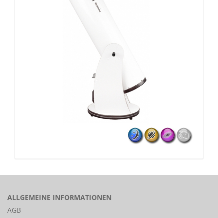
ALLGEMEINE INFORMATIONEN
AGB