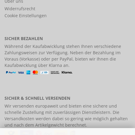
Über uns
Widerrufsrecht
Cookie Einstellungen
SICHER BEZAHLEN
Während der Kaufabwicklung stehen Ihnen verschiedene
Zahlungsweisen
zur Verfügung. Neben der Bezahlung im
Voraus (Vorkasse) oder per PayPal, bieten wir Ihnen die
Kaufabwicklung über Klarna an.
SICHER & SCHNELL VERSENDEN
Wir versenden europaweit und bieten eine
sichere und
schnelle Zustellung
mit zuverlässigen Dienstleistern. Die
Versandkosten werden dabei so gering wie möglich gehalten
und nach dem Artikelgewicht berechnet.