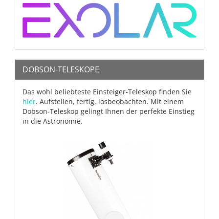
DOBSON-TELESKOPE
Das wohl beliebteste Einsteiger-Teleskop finden Sie
hier
. Aufstellen, fertig, losbeobachten. Mit einem
Dobson-Teleskop gelingt Ihnen der perfekte Einstieg
in die Astronomie.