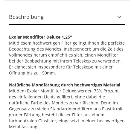
Beschreibung
Exolar Mondfilter Deluxe 1,25"
Mit diesem hochwertigen Filter gelingt Ihnen die perfekte
Beobachtung des Mondes. Insbesondere um die Zeit des
Vollmondes herum empfiehlt es sich, einen Mondfilter
bei der Beobachtung mit Ihrem Teleskop zu verwenden.
Er eignet sich insbesondere für Teleskope mit einer
Öffnung bis zu 150mm.
Natürliche Mondfärbung durch hochwertiges Material
Mit dem Exolar Mondfilter Deluxe werden 75% Prozent
des einfallenden Lichts gefiltert, ohne dabei die
natürliche Farbe des Mondes zu verfälschen. Denn im
Gegensatz zu vielen Standardmondfiltern aus Plastik mit
grüner Färbung besteht dieser Filter aus einem
farbneutralen Glasfilter, eingesetzt in einer hochwertigen
Metallfassung.