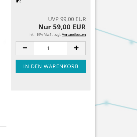
in:
UVP 99,00 EUR
Nur 59,00 EUR
inkl. 19% MwSt. zzgl.
Versandkosten