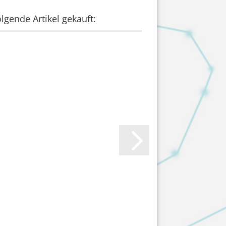
lgende Artikel gekauft: