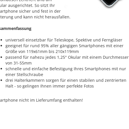
lar ausgerichtet. So sitzt Ihr
artphone sicher und fest in der
terung und kann nicht herausfallen.
sammenfassung
universell einsetzbar für Teleskope, Spektive und Ferngläser
geeignet für rund 95% aller gängigen Smartphones mit einer
Größe von 119x61mm bis 210x119mm
passend für nahezu jedes 1,25" Okular mit einem Durchmesser
von 31-55mm
schnelle und einfache Befestigung Ihres Smartphones mit nur
einer Stellschraube
drei Halterkammern sorgen für einen stabilen und zentrierten
Halt - so gelingen Ihnen immer perfekte Fotos
artphone nicht im Lieferumfang enthalten!