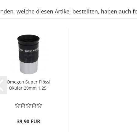
nden, welche diesen Artikel bestellten, haben auch fo
Omegon Super Plössl
Okular 20mm 1,25''
39,90 EUR