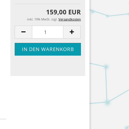
159,00 EUR
inkl. 19% MwSt. zzgl.
Versandkosten