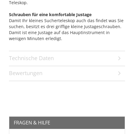
Teleskop.
Schrauben für eine komfortable Justage
Damit Ihr kleines Sucherteleskop auch das findet was Sie
suchen, besitzt es drei griffige kleine Justageschrauben.
Damit ist eine Justage auf das Hauptinstrument in
wenigen Minuten erledigt.
Technische Daten
Bewertungen
FRAGEN & HILFE