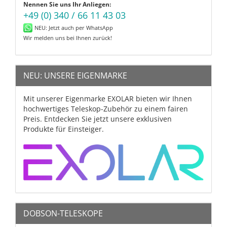
Nennen Sie uns Ihr Anliegen:
+49 (0) 340 / 66 11 43 03
NEU: Jetzt auch per WhatsApp
Wir melden uns bei Ihnen zurück!
NEU: UNSERE EIGENMARKE
Mit unserer Eigenmarke EXOLAR bieten wir Ihnen
hochwertiges Teleskop-Zubehör zu einem fairen
Preis. Entdecken Sie jetzt unsere exklusiven
Produkte für Einsteiger.
DOBSON-TELESKOPE