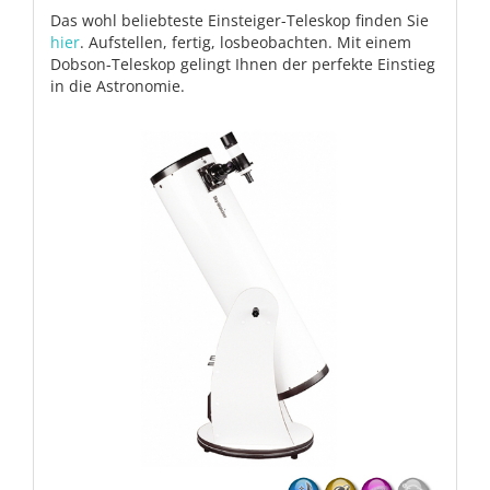
Das wohl beliebteste Einsteiger-Teleskop finden Sie
hier
. Aufstellen, fertig, losbeobachten. Mit einem
Dobson-Teleskop gelingt Ihnen der perfekte Einstieg
in die Astronomie.