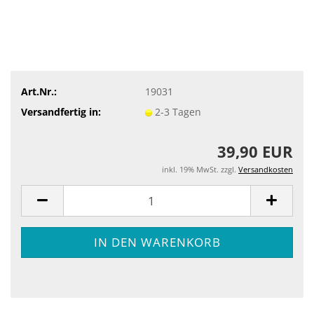
Art.Nr.:
19031
Versandfertig in:
2-3 Tagen
39,90 EUR
inkl. 19% MwSt. zzgl.
Versandkosten