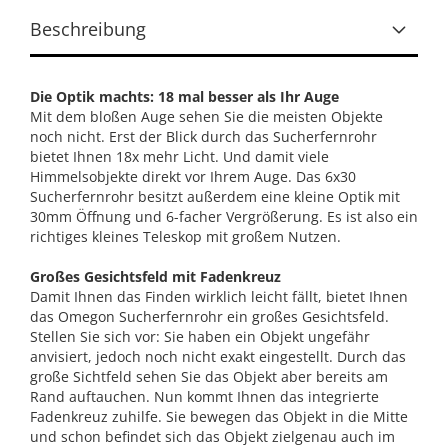
Beschreibung
Die Optik machts: 18 mal besser als Ihr Auge
Mit dem bloßen Auge sehen Sie die meisten Objekte
noch nicht. Erst der Blick durch das Sucherfernrohr
bietet Ihnen 18x mehr Licht. Und damit viele
Himmelsobjekte direkt vor Ihrem Auge. Das 6x30
Sucherfernrohr besitzt außerdem eine kleine Optik mit
30mm Öffnung und 6-facher Vergrößerung. Es ist also ein
richtiges kleines Teleskop mit großem Nutzen.
Großes Gesichtsfeld mit Fadenkreuz
Damit Ihnen das Finden wirklich leicht fällt, bietet Ihnen
das Omegon Sucherfernrohr ein großes Gesichtsfeld.
Stellen Sie sich vor: Sie haben ein Objekt ungefähr
anvisiert, jedoch noch nicht exakt eingestellt. Durch das
große Sichtfeld sehen Sie das Objekt aber bereits am
Rand auftauchen. Nun kommt Ihnen das integrierte
Fadenkreuz zuhilfe. Sie bewegen das Objekt in die Mitte
und schon befindet sich das Objekt zielgenau auch im