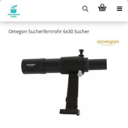
Omegon Sucherfernrohr 6x30 Sucher