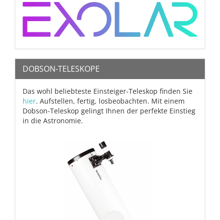
DOBSON-TELESKOPE
Das wohl beliebteste Einsteiger-Teleskop finden Sie
hier
. Aufstellen, fertig, losbeobachten. Mit einem
Dobson-Teleskop gelingt Ihnen der perfekte Einstieg
in die Astronomie.