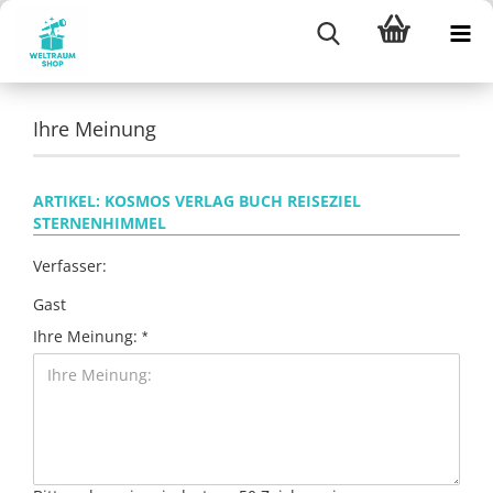
Ihre Meinung
ARTIKEL: KOSMOS VERLAG BUCH REISEZIEL
STERNENHIMMEL
Verfasser:
Gast
Ihre Meinung: