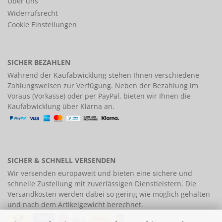
Über uns
Widerrufsrecht
Cookie Einstellungen
SICHER BEZAHLEN
Während der Kaufabwicklung stehen Ihnen verschiedene
Zahlungsweisen
zur Verfügung. Neben der Bezahlung im
Voraus (Vorkasse) oder per PayPal, bieten wir Ihnen die
Kaufabwicklung über Klarna an.
SICHER & SCHNELL VERSENDEN
Wir versenden europaweit und bieten eine
sichere und
schnelle Zustellung
mit zuverlässigen Dienstleistern. Die
Versandkosten werden dabei so gering wie möglich gehalten
und nach dem Artikelgewicht berechnet.