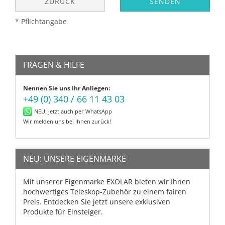
ZURÜCK
SENDEN
* Pflichtangabe
FRAGEN & HILFE
Nennen Sie uns Ihr Anliegen:
+49 (0) 340 / 66 11 43 03
NEU: Jetzt auch per WhatsApp
Wir melden uns bei Ihnen zurück!
NEU: UNSERE EIGENMARKE
Mit unserer Eigenmarke EXOLAR bieten wir Ihnen
hochwertiges Teleskop-Zubehör zu einem fairen
Preis. Entdecken Sie jetzt unsere exklusiven
Produkte für Einsteiger.