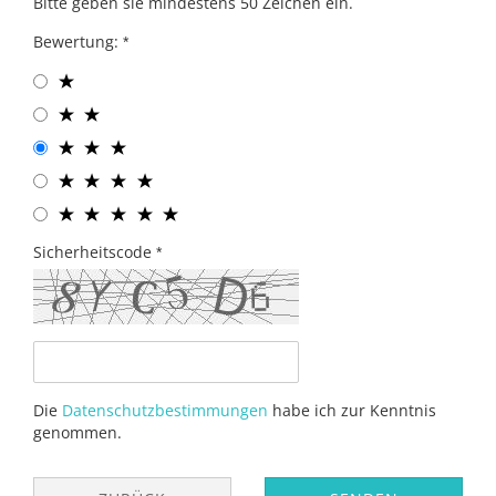
Bitte geben sie mindestens 50 Zeichen ein.
Bewertung:
Sicherheitscode
Die
Datenschutzbestimmungen
habe ich zur Kenntnis
genommen.