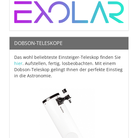
DOBSON-TELESKOPE
Das wohl beliebteste Einsteiger-Teleskop finden Sie
hier
. Aufstellen, fertig, losbeobachten. Mit einem
Dobson-Teleskop gelingt Ihnen der perfekte Einstieg
in die Astronomie.