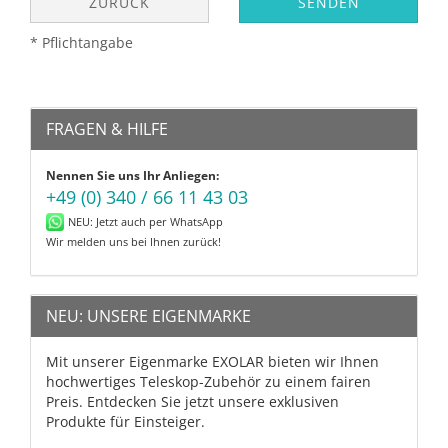
ZURÜCK
SENDEN
* Pflichtangabe
FRAGEN & HILFE
Nennen Sie uns Ihr Anliegen:
+49 (0) 340 / 66 11 43 03
NEU: Jetzt auch per WhatsApp
Wir melden uns bei Ihnen zurück!
NEU: UNSERE EIGENMARKE
Mit unserer Eigenmarke EXOLAR bieten wir Ihnen
hochwertiges Teleskop-Zubehör zu einem fairen
Preis. Entdecken Sie jetzt unsere exklusiven
Produkte für Einsteiger.