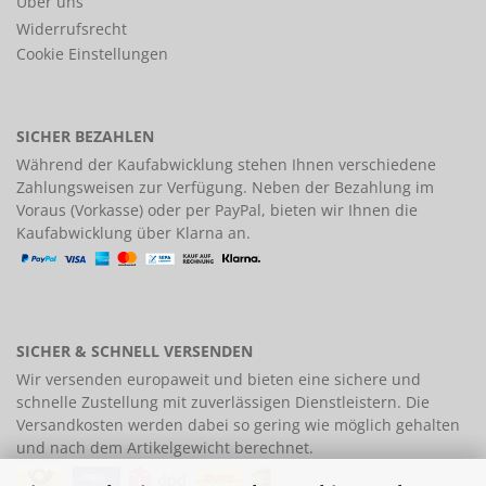
Über uns
Widerrufsrecht
Cookie Einstellungen
SICHER BEZAHLEN
Während der Kaufabwicklung stehen Ihnen verschiedene
Zahlungsweisen
zur Verfügung. Neben der Bezahlung im
Voraus (Vorkasse) oder per PayPal, bieten wir Ihnen die
Kaufabwicklung über Klarna an.
SICHER & SCHNELL VERSENDEN
Wir versenden europaweit und bieten eine
sichere und
schnelle Zustellung
mit zuverlässigen Dienstleistern. Die
Versandkosten werden dabei so gering wie möglich gehalten
und nach dem Artikelgewicht berechnet.