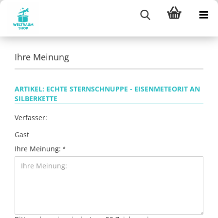
Ihre Meinung
ARTIKEL: ECHTE STERNSCHNUPPE - EISENMETEORIT AN
SILBERKETTE
Verfasser:
Gast
Ihre Meinung: