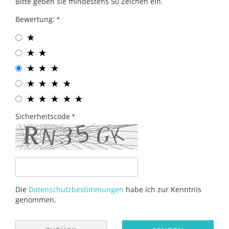
Bitte geben sie mindestens 50 Zeichen ein.
Bewertung:
Sicherheitscode
Die
Datenschutzbestimmungen
habe ich zur Kenntnis
genommen.