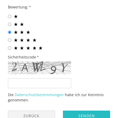
Bewertung:
Sicherheitscode
Die
Datenschutzbestimmungen
habe ich zur Kenntnis
genommen.
ZURÜCK
SENDEN