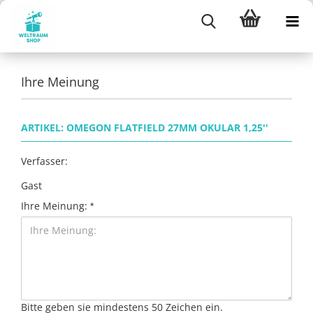
Ihre Meinung
ARTIKEL: OMEGON FLATFIELD 27MM OKULAR 1,25''
Verfasser:
Gast
Ihre Meinung:
Bitte geben sie mindestens 50 Zeichen ein.