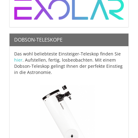
DOBSON-TELESKOPE
Das wohl beliebteste Einsteiger-Teleskop finden Sie
hier
. Aufstellen, fertig, losbeobachten. Mit einem
Dobson-Teleskop gelingt Ihnen der perfekte Einstieg
in die Astronomie.