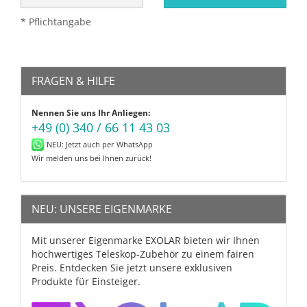
* Pflichtangabe
FRAGEN & HILFE
Nennen Sie uns Ihr Anliegen:
+49 (0) 340 / 66 11 43 03
NEU: Jetzt auch per WhatsApp
Wir melden uns bei Ihnen zurück!
NEU: UNSERE EIGENMARKE
Mit unserer Eigenmarke EXOLAR bieten wir Ihnen
hochwertiges Teleskop-Zubehör zu einem fairen
Preis. Entdecken Sie jetzt unsere exklusiven
Produkte für Einsteiger.