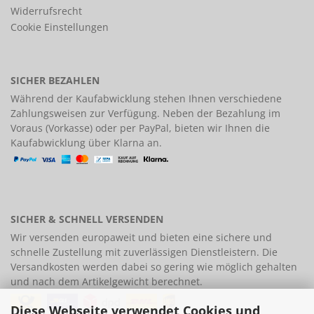
Widerrufsrecht
Cookie Einstellungen
SICHER BEZAHLEN
Während der Kaufabwicklung stehen Ihnen verschiedene
Zahlungsweisen
zur Verfügung. Neben der Bezahlung im
Voraus (Vorkasse) oder per PayPal, bieten wir Ihnen die
Kaufabwicklung über Klarna an.
SICHER & SCHNELL VERSENDEN
Wir versenden europaweit und bieten eine
sichere und
schnelle Zustellung
mit zuverlässigen Dienstleistern. Die
Versandkosten werden dabei so gering wie möglich gehalten
und nach dem Artikelgewicht berechnet.
Diese Webseite verwendet Cookies und