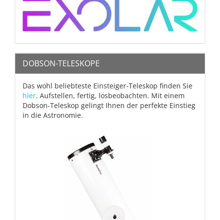
DOBSON-TELESKOPE
Das wohl beliebteste Einsteiger-Teleskop finden Sie
hier
. Aufstellen, fertig, losbeobachten. Mit einem
Dobson-Teleskop gelingt Ihnen der perfekte Einstieg
in die Astronomie.