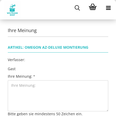
Ihre Meinung
ARTIKEL: OMEGON AZ-DELUXE MONTIERUNG
Verfasser:
Gast
Ihre Meinung:
Bitte geben sie mindestens 50 Zeichen ein.