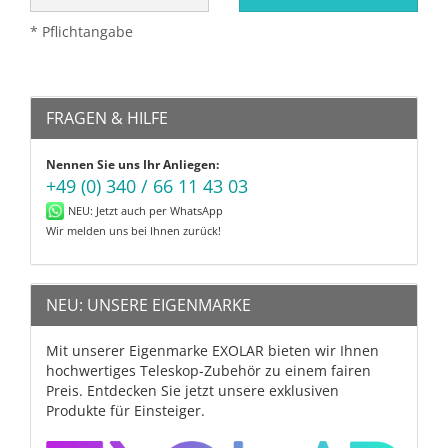
* Pflichtangabe
FRAGEN & HILFE
Nennen Sie uns Ihr Anliegen:
+49 (0) 340 / 66 11 43 03
NEU: Jetzt auch per WhatsApp
Wir melden uns bei Ihnen zurück!
NEU: UNSERE EIGENMARKE
Mit unserer Eigenmarke EXOLAR bieten wir Ihnen
hochwertiges Teleskop-Zubehör zu einem fairen
Preis. Entdecken Sie jetzt unsere exklusiven
Produkte für Einsteiger.