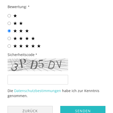
Bewertung:
Sicherheitscode
Die
Datenschutzbestimmungen
habe ich zur Kenntnis
genommen.
ZURÜCK
SENDEN