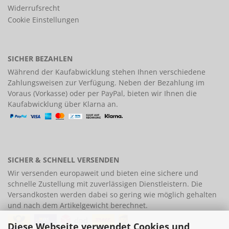
Widerrufsrecht
Cookie Einstellungen
SICHER BEZAHLEN
Während der Kaufabwicklung stehen Ihnen verschiedene
Zahlungsweisen
zur Verfügung. Neben der Bezahlung im
Voraus (Vorkasse) oder per PayPal, bieten wir Ihnen die
Kaufabwicklung über Klarna an.
SICHER & SCHNELL VERSENDEN
Wir versenden europaweit und bieten eine
sichere und
schnelle Zustellung
mit zuverlässigen Dienstleistern. Die
Versandkosten werden dabei so gering wie möglich gehalten
und nach dem Artikelgewicht berechnet.
Diese Webseite verwendet Cookies und