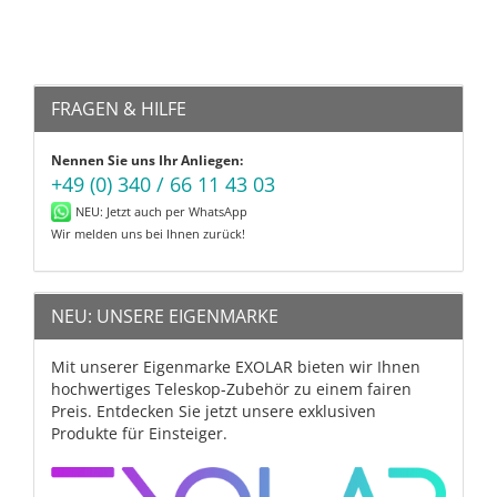
FRAGEN & HILFE
Nennen Sie uns Ihr Anliegen:
+49 (0) 340 / 66 11 43 03
NEU: Jetzt auch per WhatsApp
Wir melden uns bei Ihnen zurück!
NEU: UNSERE EIGENMARKE
Mit unserer Eigenmarke EXOLAR bieten wir Ihnen
hochwertiges Teleskop-Zubehör zu einem fairen
Preis. Entdecken Sie jetzt unsere exklusiven
Produkte für Einsteiger.