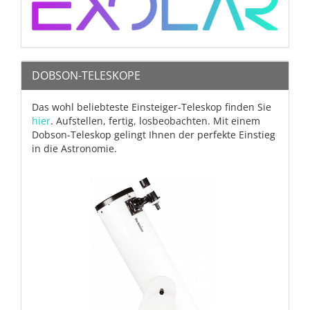
DOBSON-TELESKOPE
Das wohl beliebteste Einsteiger-Teleskop finden Sie
hier
. Aufstellen, fertig, losbeobachten. Mit einem
Dobson-Teleskop gelingt Ihnen der perfekte Einstieg
in die Astronomie.