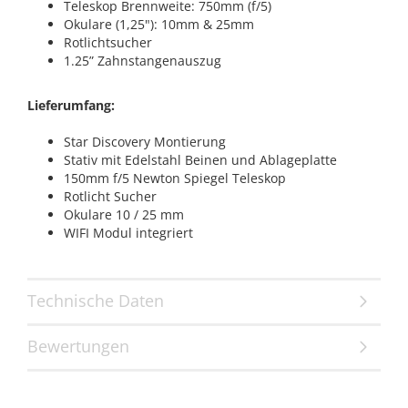
Teleskop Brennweite: 750mm (f/5)
Okulare (1,25"): 10mm & 25mm
Rotlichtsucher
1.25” Zahnstangenauszug
Lieferumfang:
Star Discovery Montierung
Stativ mit Edelstahl Beinen und Ablageplatte
150mm f/5 Newton Spiegel Teleskop
Rotlicht Sucher
Okulare 10 / 25 mm
WIFI Modul integriert
Technische Daten
Bewertungen