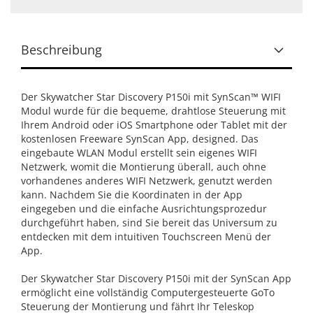
Beschreibung
Der Skywatcher Star Discovery P150i mit SynScan™ WIFI
Modul wurde für die bequeme, drahtlose Steuerung mit
Ihrem Android oder iOS Smartphone oder Tablet mit der
kostenlosen Freeware SynScan App, designed. Das
eingebaute WLAN Modul erstellt sein eigenes WIFI
Netzwerk, womit die Montierung überall, auch ohne
vorhandenes anderes WIFI Netzwerk, genutzt werden
kann. Nachdem Sie die Koordinaten in der App
eingegeben und die einfache Ausrichtungsprozedur
durchgeführt haben, sind Sie bereit das Universum zu
entdecken mit dem intuitiven Touchscreen Menü der
App.
Der Skywatcher Star Discovery P150i mit der SynScan App
ermöglicht eine vollständig Computergesteuerte GoTo
Steuerung der Montierung und fährt Ihr Teleskop