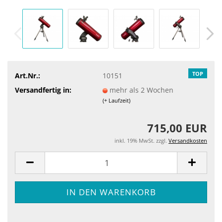
TOP
Art.Nr.:
10151
Versandfertig in:
mehr als 2 Wochen
(+ Laufzeit)
715,00 EUR
inkl. 19% MwSt. zzgl.
Versandkosten