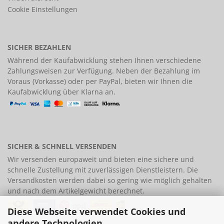
Cookie Einstellungen
SICHER BEZAHLEN
Während der Kaufabwicklung stehen Ihnen verschiedene
Zahlungsweisen
zur Verfügung. Neben der Bezahlung im
Voraus (Vorkasse) oder per PayPal, bieten wir Ihnen die
Kaufabwicklung über Klarna an.
SICHER & SCHNELL VERSENDEN
Wir versenden europaweit und bieten eine
sichere und
schnelle Zustellung
mit zuverlässigen Dienstleistern. Die
Versandkosten werden dabei so gering wie möglich gehalten
und nach dem Artikelgewicht berechnet.
Diese Webseite verwendet Cookies und
andere Technologien