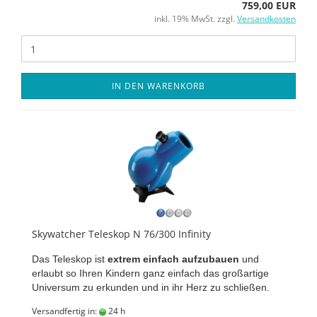
759,00 EUR
inkl. 19% MwSt. zzgl.
Versandkosten
IN DEN WARENKORB
Skywatcher Teleskop N 76/300 Infinity
Das Teleskop ist
extrem einfach aufzubauen
und
erlaubt so Ihren Kindern ganz einfach das großartige
Universum zu erkunden und in ihr Herz zu schließen.
Versandfertig in:
24 h