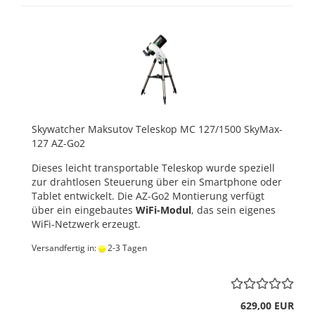
Skywatcher Maksutov Teleskop MC 127/1500 SkyMax-
127 AZ-Go2
Dieses leicht transportable Teleskop wurde speziell
zur drahtlosen Steuerung über ein Smartphone oder
Tablet entwickelt. Die AZ-Go2 Montierung verfügt
über ein eingebautes
WiFi-Modul
, das sein eigenes
WiFi-Netzwerk erzeugt.
Versandfertig in:
2-3 Tagen
629,00 EUR