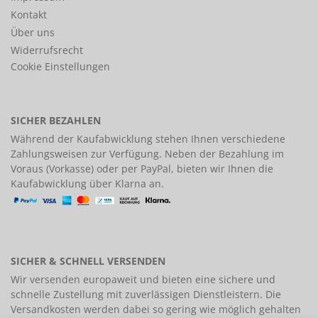
Kontakt
Über uns
Widerrufsrecht
Cookie Einstellungen
SICHER BEZAHLEN
Während der Kaufabwicklung stehen Ihnen verschiedene
Zahlungsweisen
zur Verfügung. Neben der Bezahlung im
Voraus (Vorkasse) oder per PayPal, bieten wir Ihnen die
Kaufabwicklung über Klarna an.
SICHER & SCHNELL VERSENDEN
Wir versenden europaweit und bieten eine
sichere und
schnelle Zustellung
mit zuverlässigen Dienstleistern. Die
Versandkosten werden dabei so gering wie möglich gehalten