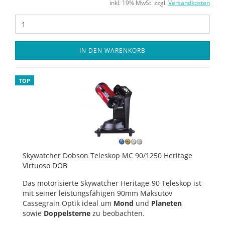
inkl. 19% MwSt. zzgl.
Versandkosten
IN DEN WARENKORB
TOP
Skywatcher Dobson Teleskop MC 90/1250 Heritage
Virtuoso DOB
Das motorisierte Skywatcher Heritage-90 Teleskop ist
mit seiner leistungsfähigen 90mm Maksutov
Cassegrain Optik ideal um
Mond
und
Planeten
sowie
Doppelsterne
zu beobachten.