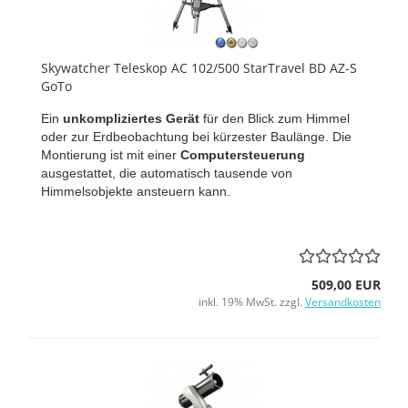
Skywatcher Teleskop AC 102/500 StarTravel BD AZ-S
GoTo
Ein
unkompliziertes Gerät
für den Blick zum Himmel
oder zur Erdbeobachtung bei kürzester Baulänge. Die
Montierung ist mit einer
Computersteuerung
ausgestattet, die automatisch tausende von
Himmelsobjekte ansteuern kann.
509,00 EUR
inkl. 19% MwSt. zzgl.
Versandkosten