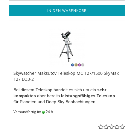
IN DEN WARENKORB
Skywatcher Maksutov Teleskop MC 127/1500 SkyMax
127 EQ3-2
Bei diesem Teleskop handelt es sich um ein
sehr
kompaktes
aber bereits
leistungsfähiges Teleskop
für Planeten und Deep Sky Beobachtungen.
Versandfertig in:
24 h