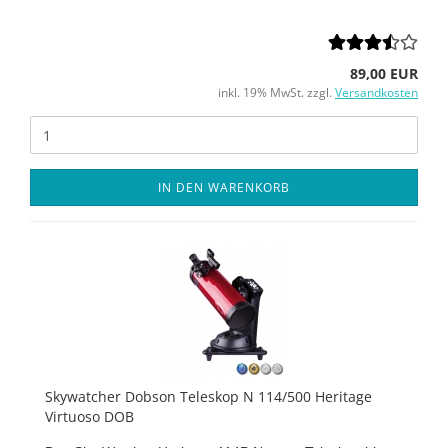
89,00 EUR
inkl. 19% MwSt. zzgl.
Versandkosten
IN DEN WARENKORB
Skywatcher Dobson Teleskop N 114/500 Heritage
Virtuoso DOB