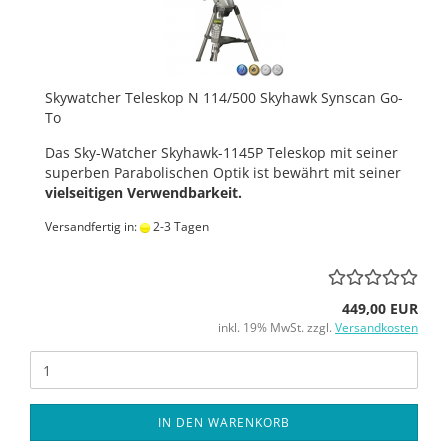
Skywatcher Teleskop N 114/500 Skyhawk Synscan Go-
To
Das Sky-Watcher Skyhawk-1145P Teleskop mit seiner
superben Parabolischen Optik ist bewährt mit seiner
vielseitigen Verwendbarkeit.
Versandfertig in:
2-3 Tagen
449,00 EUR
inkl. 19% MwSt. zzgl.
Versandkosten
IN DEN WARENKORB