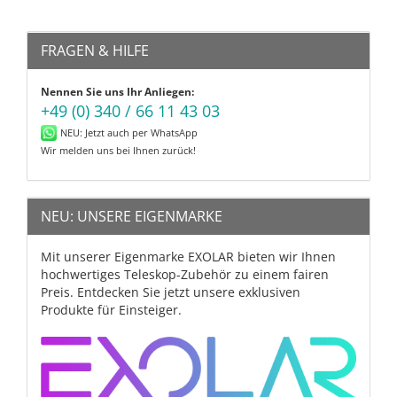
FRAGEN & HILFE
Nennen Sie uns Ihr Anliegen:
+49 (0) 340 / 66 11 43 03
NEU: Jetzt auch per WhatsApp
Wir melden uns bei Ihnen zurück!
NEU: UNSERE EIGENMARKE
Mit unserer Eigenmarke EXOLAR bieten wir Ihnen
hochwertiges Teleskop-Zubehör zu einem fairen
Preis. Entdecken Sie jetzt unsere exklusiven
Produkte für Einsteiger.