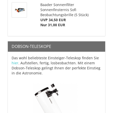
Baader Sonnenfilter
Sonnenfinsternis Sofi
Beobachtungsbrille (5 Stück)
UVP 34,50 EUR
Nur 31,00 EUR
DOBSON-TELESKOPE
Das wohl beliebteste Einsteiger-Teleskop finden Sie
hier
. Aufstellen, fertig, losbeobachten. Mit einem
Dobson-Teleskop gelingt Ihnen der perfekte Einstieg
in die Astronomie.