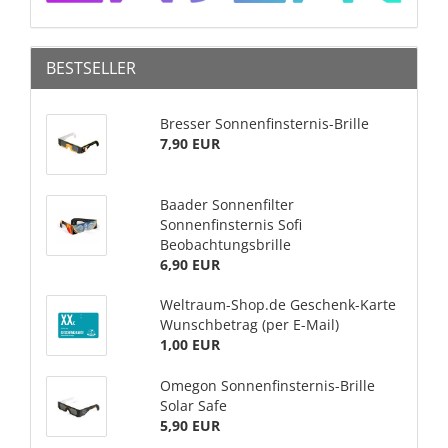
BESTSELLER
Bresser Sonnenfinsternis-Brille
7,90 EUR
Baader Sonnenfilter
Sonnenfinsternis Sofi
Beobachtungsbrille
6,90 EUR
Weltraum-Shop.de Geschenk-Karte
Wunschbetrag (per E-Mail)
1,00 EUR
Omegon Sonnenfinsternis-Brille
Solar Safe
5,90 EUR