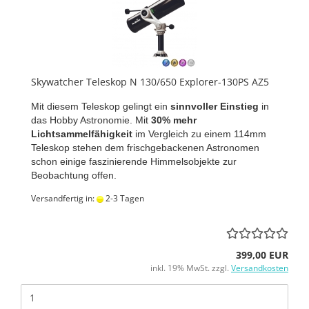
Skywatcher Teleskop N 130/650 Explorer-130PS AZ5
Mit diesem Teleskop gelingt ein
sinnvoller Einstieg
in
das Hobby Astronomie. Mit
30% mehr
Lichtsammelfähigkeit
im Vergleich zu einem 114mm
Teleskop stehen dem frischgebackenen Astronomen
schon einige faszinierende Himmelsobjekte zur
Beobachtung offen.
Versandfertig in:
2-3 Tagen
399,00 EUR
inkl. 19% MwSt. zzgl.
Versandkosten