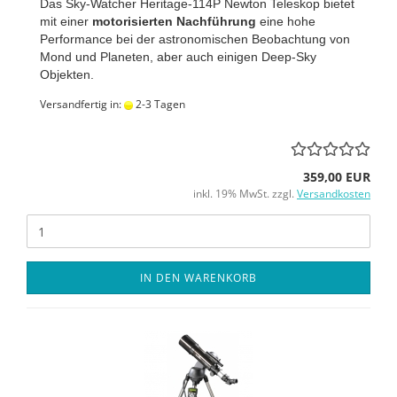
Das Sky-Watcher Heritage-114P Newton Teleskop bietet
mit einer
motorisierten Nachführung
eine hohe
Performance bei der astronomischen Beobachtung von
Mond und Planeten, aber auch einigen Deep-Sky
Objekten.
Versandfertig in:
2-3 Tagen
359,00 EUR
inkl. 19% MwSt. zzgl.
Versandkosten
IN DEN WARENKORB