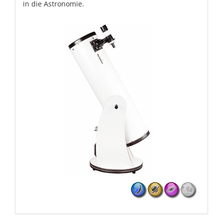
in die Astronomie.