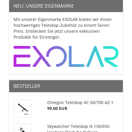
NEU: UNSERE EIGENMARKE
Mit unserer Eigenmarke EXOLAR bieten wir Ihnen
hochwertiges Teleskop-Zubehör zu einem fairen
Preis. Entdecken Sie jetzt unsere exklusiven
Produkte für Einsteiger.
BESTSELLER
Omegon Teleskop AC 60/700 AZ-1
99,00 EUR
Skywatcher Teleskop N 130/650