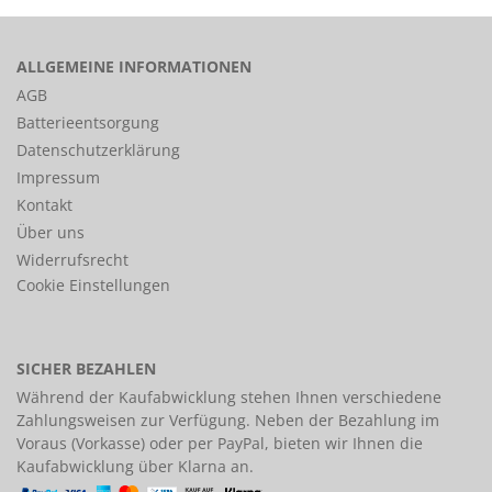
ALLGEMEINE INFORMATIONEN
AGB
Batterieentsorgung
Datenschutzerklärung
Impressum
Kontakt
Über uns
Widerrufsrecht
Cookie Einstellungen
SICHER BEZAHLEN
Während der Kaufabwicklung stehen Ihnen verschiedene
Zahlungsweisen
zur Verfügung. Neben der Bezahlung im
Voraus (Vorkasse) oder per PayPal, bieten wir Ihnen die
Kaufabwicklung über Klarna an.