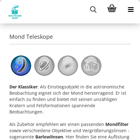
Mond Teleskope
Der Klassiker
: Als Einstiegsobjekt in die astronomische
Beobachtung eignet sich der Mond hervorragend. Er ist
einfach zu finden und bietet mit seinen unzähligen
Kratern und Felsformationen spannende
Beobachtungen.
Als Zubehör empfehlen wir einen passenden
Mondfilter
sowie verschiedene Objektive und Vergrößerungslinsen -
sogenannte
Barlowlinsen
. Hier finden Sie eine Auflistung