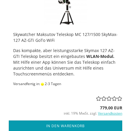
Skywatcher Maksutov Teleskop MC 127/1500 SkyMax-
127 AZ-GTi GoTo WiFi
Das kompakte, aber leistungsstarke Skymax 127 AZ-
GTI Teleskop besitzt ein eingebautes
WLAN-Modul.
Mit Hilfe einer App können Sie das Teleskop einfach
ausrichten und das Universum mit Hilfe eines
Touchscreenmenüs entdecken.
Versandfertig in:
2-3 Tagen
779,00 EUR
inkl. 19% MwSt. zzgl.
Versandkosten
IN DEN WARENKORB