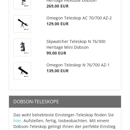
Heritage Flextube Dobson
269,00 EUR
Omegon Teleskop AC 70/700 AZ-2
129,00 EUR
Skywatcher Teleskop N 76/300
Heritage Mini Dobson
99,00 EUR
Omegon Teleskop N 76/700 AZ-1
139,00 EUR
DOBSON-TELESKOPE
Das wohl beliebteste Einsteiger-Teleskop finden Sie
hier
. Aufstellen, fertig, losbeobachten. Mit einem
Dobson-Teleskop gelingt Ihnen der perfekte Einstieg